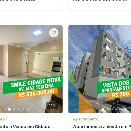
18
nto
Apartamento
nto à Venda em Cidade
Apartamento à Venda em P