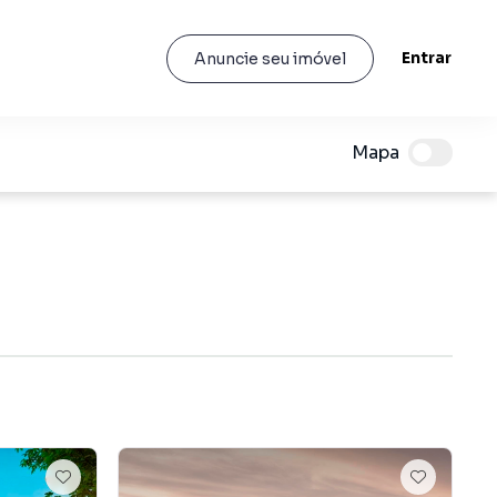
Entrar
Anuncie seu imóvel
Mapa