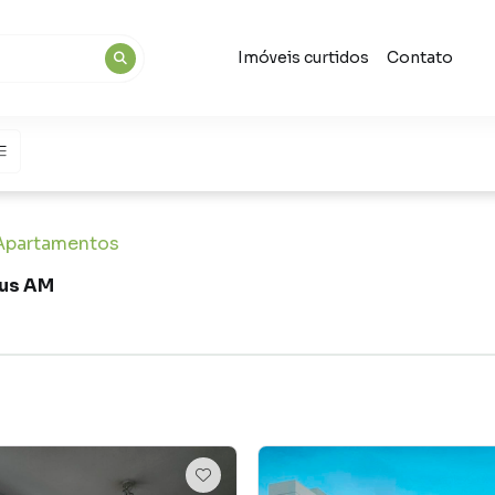
Imóveis curtidos
Contato
Apartamentos
aus AM