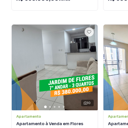
10
Apartamento
Apartame
Apartamento à Venda em Flores
Apartame