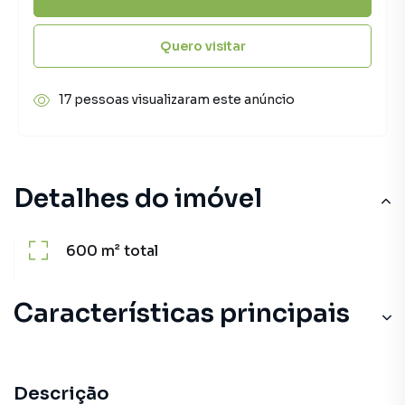
Quero visitar
17 pessoas visualizaram este anúncio
Detalhes do imóvel
600 m²
total
Características principais
Descrição